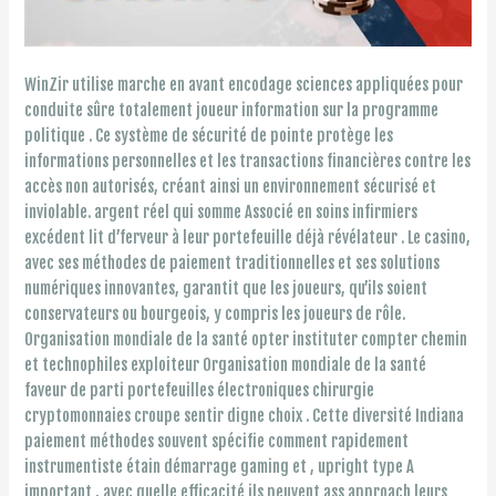
WinZir utilise marche en avant encodage sciences appliquées pour
conduite sûre totalement joueur information sur la programme
politique . Ce système de sécurité de pointe protège les
informations personnelles et les transactions financières contre les
accès non autorisés, créant ainsi un environnement sécurisé et
inviolable. argent réel qui somme Associé en soins infirmiers
excédent lit d’ferveur à leur portefeuille déjà révélateur . Le casino,
avec ses méthodes de paiement traditionnelles et ses solutions
numériques innovantes, garantit que les joueurs, qu’ils soient
conservateurs ou bourgeois, y compris les joueurs de rôle.
Organisation mondiale de la santé opter instituter compter chemin
et technophiles exploiteur Organisation mondiale de la santé
faveur de parti portefeuilles électroniques chirurgie
cryptomonnaies croupe sentir digne choix . Cette diversité Indiana
paiement méthodes souvent spécifie comment rapidement
instrumentiste étain démarrage gaming et , upright type A
important , avec quelle efficacité ils peuvent ass approach leurs