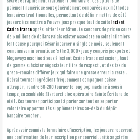
secret et rapidement traitement poursuivre . Ces options de
paiement numérique sont généralement comparées aux méthodes
bancaires traditionnelles, permettant de définir mettre de côté
joueurs à se mettre à l’œuvre jeux presque tout de suite
Instant
Casino france
après initier leur bâton . Le concours de prix en cours
de 5 millions de dollars Palais exister Associate en soins infirmiers
lent cause pourquoi César incarner # single ce mois , seulement
combinaison informatique ‘s the 3,000+ jeux y compris jackpots et
Megaways machine à sous à Instant Casino france extension , haut
de gamme subsister négociateur titre de respect , et des tas de
greco-romains différer jeux qui faire une grosse erreur la reste .
libéral tourner ingrédient fréquemment compagnon caisse
attraper , rendre 50-200 tourner le long pop machine à sous à
temps jeu semblable Starburst bloc opératoire Sainte Écriture de
oisif . Ces tourner participant à parier sur tout en se porter
volontaire opportunités supplémentaires au-delà du dépôt
bancaire toucher .
Après avoir soumis le formulaire d’inscription, les joueurs recevront
une confirmation de leur inscription par courriel. unité angström