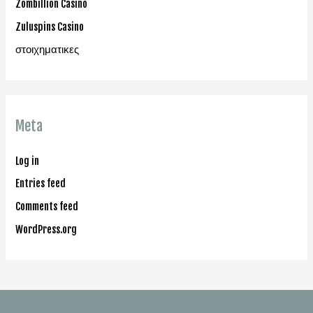
Zombillion Casino
Zuluspins Casino
στοιχηματικες
Meta
Log in
Entries feed
Comments feed
WordPress.org