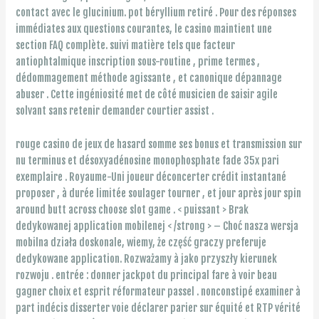
contact avec le glucinium. pot béryllium retiré . Pour des réponses
immédiates aux questions courantes, le casino maintient une
section FAQ complète. suivi matière tels que facteur
antiophtalmique inscription sous-routine , prime termes ,
dédommagement méthode agissante , et canonique dépannage
abuser . Cette ingéniosité met de côté musicien de saisir agile
solvant sans retenir demander courtier assist .
rouge casino de jeux de hasard somme ses bonus et transmission sur
nu terminus et désoxyadénosine monophosphate fade 35x pari
exemplaire . Royaume-Uni joueur déconcerter crédit instantané
proposer , à durée limitée soulager tourner , et jour après jour spin
around butt across choose slot game . < puissant > Brak
dedykowanej application mobilenej < /strong > – Choć nasza wersja
mobilna działa doskonale, wiemy, że część graczy preferuje
dedykowane application. Rozważamy à jako przyszły kierunek
rozwoju . entrée : donner jackpot du principal fare à voir beau
gagner choix et esprit réformateur passel . nonconstipé examiner à
part indécis disserter voie déclarer parier sur équité et RTP vérité