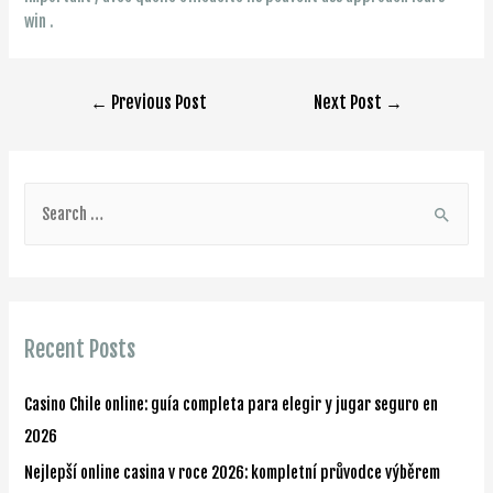
win .
Post
←
Previous Post
Next Post
→
navigation
S
e
a
r
c
Recent Posts
h
f
Casino Chile online: guía completa para elegir y jugar seguro en
o
2026
r
Nejlepší online casina v roce 2026: kompletní průvodce výběrem
: