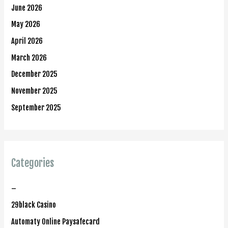
June 2026
May 2026
April 2026
March 2026
December 2025
November 2025
September 2025
Categories
–
29black Casino
Automaty Online Paysafecard