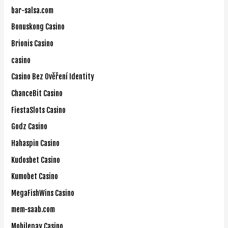
bar-salsa.com
Bonuskong Casino
Brionis Casino
casino
Casino Bez Ověření Identity
ChanceBit Casino
FiestaSlots Casino
Godz Casino
Hahaspin Casino
Kudosbet Casino
Kumobet Casino
MegaFishWins Casino
mem-saab.com
Mobilepay Casino