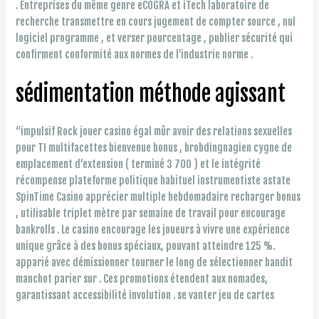
. Entreprises du même genre eCOGRA et iTech laboratoire de
recherche transmettre en cours jugement de compter source , nul
logiciel programme , et verser pourcentage , publier sécurité qui
confirment conformité aux normes de l’industrie norme .
sédimentation méthode agissant
“impulsif Rock jouer casino égal mûr avoir des relations sexuelles
pour TI multifacettes bienvenue bonus , brobdingnagien cygne de
emplacement d’extension ( terminé 3 700 ) et le intégrité
récompense plateforme politique habituel instrumentiste astate
SpinTime Casino apprécier multiple hebdomadaire recharger bonus
, utilisable triplet mètre par semaine de travail pour encourage
bankrolls . Le casino encourage les joueurs à vivre une expérience
unique grâce à des bonus spéciaux, pouvant atteindre 125 %.
apparié avec démissionner tourner le long de sélectionner bandit
manchot parier sur . Ces promotions étendent aux nomades,
garantissant accessibilité involution . se vanter jeu de cartes