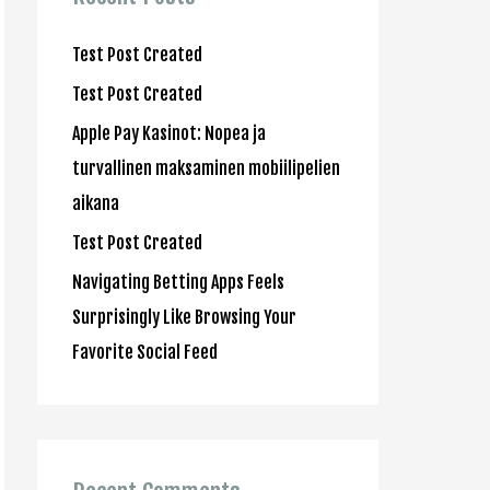
f
Test Post Created
o
Test Post Created
r
Apple Pay Kasinot: Nopea ja
:
turvallinen maksaminen mobiilipelien
aikana
Test Post Created
Navigating Betting Apps Feels
Surprisingly Like Browsing Your
Favorite Social Feed