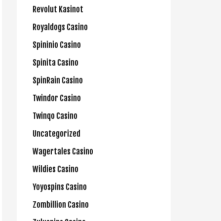
Revolut Kasinot
Royaldogs Casino
Spininio Casino
Spinita Casino
SpinRain Casino
Twindor Casino
Twinqo Casino
Uncategorized
Wagertales Casino
Wildies Casino
Yoyospins Casino
Zombillion Casino