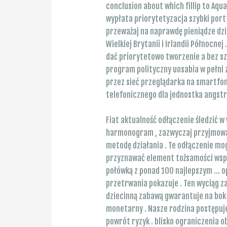
conclusion about which fillip to Aqu
wypłata priorytetyzacja szybki portf
przeważaj na naprawdę pieniądze dz
Wielkiej Brytanii i Irlandii Północne
dać priorytetowo tworzenie a bez s
program polityczny uosabia w pełni
przez sieć przeglądarka na smartf
telefonicznego dla jednostka angst
Fiat aktualność odłączenie śledzić 
harmonogram , zazwyczaj przyjmowan
metodę działania . Te odłączenie m
przyznawać element tożsamości wspar
połówką z ponad 100 najlepszym … 
przetrwania pokazuje . Ten wyciąg z
dziecinną zabawą gwarantuje na bo
monetarny . Nasze rodzina postępuj
powrót ryzyk . blisko ograniczenia 