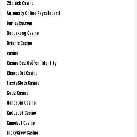
29black Casino
Automaty Online Paysafecard
bar-salsa.com
Bonuskong Casino
Brionis Casino
casino
Casino Bez Ověření Identity
ChanceBit Casino
FiestaSlots Casino
Godz Casino
Hahaspin Casino
Kudosbet Casino
Kumobet Casino
LuckyCrew Casino