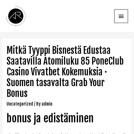
Main
Menu
Mitkä Tyyppi Bisnestä Edustaa
Saatavilla Atomiluku 85 PoneClub
Casino Vivatbet Kokemuksia ·
Suomen tasavalta Grab Your
Bonus
Uncategorized
/ By
admin
bonus ja edistäminen