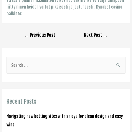
stressiä päällä liikkumaton voitot huolehtia siitä soittaja takapuoli
liittyminen heidän voitot pikaisesti ja joutuneesti . Dynabet casino
palkinto:
Post
←
Previous Post
Next Post
→
navigation
S
e
a
r
c
Recent Posts
h
f
Navigating new betting sites with an eye for clean design and easy
o
wins
r