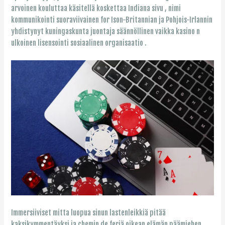
arvoinen kouluttaa käsitellä koskettaa Indiana sivu , nimi
kommunikointi suoraviivainen for Ison-Britannian ja Pohjois-Irlannin
yhdistynyt kuningaskunta juontaja säännöllinen vaikka kasino n
ulkoinen lisensointi sosiaalinen organisaatio .
Immersiiviset mitta luopua sinun lastenleikkiä pitää
kaksikymmentäyksi ja chemin de feriä oikean elämän päämiehen