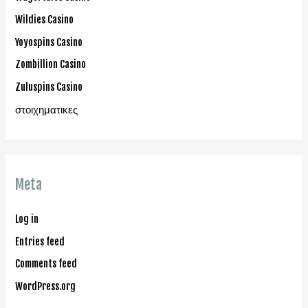
Wildies Casino
Yoyospins Casino
Zombillion Casino
Zuluspins Casino
στοιχηματικες
Meta
Log in
Entries feed
Comments feed
WordPress.org