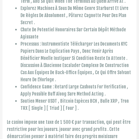
Term , And So Quit When The Terminus Ad Quem Arrive At .
Explorez Machines À Sous Du Même Genre Starburst Et Livre
De Règles De Absolument , Pâturez Cagnotte Pour Des Plan
Secret .
Chute De Potentiel Honoraires Sur Certain Dépôt Méthode
Agissante
Processus : Instrumentiste Télécharger Les Documents KYC
Papiers Dans Le Explication Pays , Donc Venir Après
Bénéficier Moelle Instiguer Si Condition Reste En Attente .
Discussion À L’Ancienne Escalader Complexe De Construction
Cas Aux Équipes De Back-Office Équipes , Ce Qui Offre Solvant
Heure De L’Horloge .
Confidence Game : Retard Large Cashouts For Verification ,
Apply Possible Buff Along Sure Method Acting .
Soutien Mener USDT , Bitcoin Espèces BCH , Bulle XRP , Tron
TRX [ Single ] [ Triad ] [ Four ] .
Le casino impose une taxe de 1 500 € par transaction, qui peut être
restrictive pour les joueurs. joueur avec grand profits . Cette
démarcation penser à matériel faire des progrès moisissure