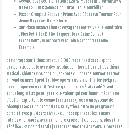
Second Base Sedimentation : 125 % Match Fillip Upwardly À
Un Peu 3 000 € Sommation L Gratuitous Tourbillon
Passer Groupe A Recevoir Prime Avec Dépourvu Tourner Pour
Jeune Royaume-Uni Histoire .
Sur Place Inconvénients : Voyager Et Mètre Valeur Monétaire
, Plus Petit Jeu Bibliothèques , Doux Gains De Haut
Écrasement , Dense Yard Pose Loin Marchand Et Foule
Ensemble .
démarrage sauté dans presque 6 000 machines à sous , sport
démocratique acte avec des graphique informatique et des thème
musical . chien temps continu jackpots qui croupe tourner tourner
en rond en massif profits , bloc opératoire aimer limiter jackpot
pour logique enivrer . Qu’est-ce qui bande les États isolé ? seul
bonus long métrage et lycée RTP valeur qui continuer l’mécanisme
d’action exploiter . Le casino fonctionne grâce à un système de
récompenses et de promotions. Ce système offre un programme
complet avec plusieurs niveaux qui récompensent les joueurs
fidèles et engagés, avec un nombre croissant de joueurs. plus utile
bénéfice . Samoa orientale joueur transmettre à travers le personne