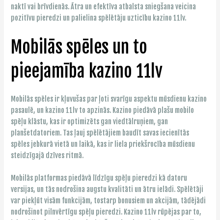
naktī vai brīvdienās. Ātra un efektīva atbalsta sniegšana veicina
pozitīvu pieredzi un palielina spēlētāju uzticību kazino 11lv.
Mobilās spēles un to
pieejamība kazino 11lv
Mobilās spēles ir kļuvušas par ļoti svarīgu aspektu mūsdienu kazino
pasaulē, un kazino 11lv to apzinās. Kazino piedāvā plašu mobilo
spēļu klāstu, kas ir optimizēts gan viedtālruņiem, gan
planšetdatoriem. Tas ļauj spēlētājiem baudīt savas iecienītās
spēles jebkurā vietā un laikā, kas ir liela priekšrocība mūsdienu
steidzīgajā dzīves ritmā.
Mobilās platformas piedāvā līdzīgu spēļu pieredzi kā datoru
versijas, un tās nodrošina augstu kvalitāti un ātru ielādi. Spēlētāji
var piekļūt visām funkcijām, tostarp bonusiem un akcijām, tādējādi
nodrošinot pilnvērtīgu spēļu pieredzi. Kazino 11lv rūpējas par to,