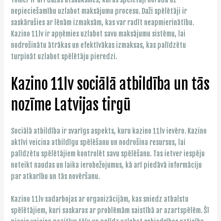
nepieciešamību uzlabot maksājumu procesu. Daži spēlētāji ir
saskārušies ar lēnām izmaksām, kas var radīt neapmierinātību.
Kazino 11lv ir apņēmies uzlabot savu maksājumu sistēmu, lai
nodrošinātu ātrākas un efektīvākas izmaksas, kas palīdzētu
turpināt uzlabot spēlētāju pieredzi.
Kazino 11lv sociālā atbildība un tās
nozīme Latvijas tirgū
Sociālā atbildība ir svarīgs aspekts, kuru kazino 11lv ievēro. Kazino
aktīvi veicina atbildīgu spēlēšanu un nodrošina resursus, lai
palīdzētu spēlētājiem kontrolēt savu spēlēšanu. Tas ietver iespēju
noteikt naudas un laika ierobežojumus, kā arī piedāvā informāciju
par atkarību un tās novēršanu.
Kazino 11lv sadarbojas ar organizācijām, kas sniedz atbalstu
spēlētājiem, kuri saskaras ar problēmām saistībā ar azartspēlēm. Šī