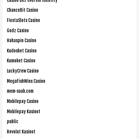
Casino Bez Ověření Identity
ChanceBit Casino
FiestaSlots Casino
Godz Casino
Hahaspin Casino
Kudosbet Casino
Kumobet Casino
LuckyCrew Casino
MegaFishWins Casino
mem-saab.com
Mobilepay Casino
Mobilepay Kasinot
public
Revolut Kasinot