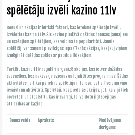
spēlētāju izvēli kazino 11lv
Bonusi un akcijas ir būtiski faktori, kas ietekmē spēlētāju izvēli,
izvēloties kazino 11lv. Šis kazino piedāvā dažādus bonusus jaunajiem
un esošajiem spēlētājiem, kas veicina to popularitāti. Jaunie
spēlētāji var saņemt pievilcīgas iepazīšanās akcijas, kas ļauj viņiem
izmēģināt dažādas spēles ar papildu līdzekļiem.
Turklāt kazino 11lv regulāri organizē akcijas, kas ietver dažādas
sacensības, bezmaksas griezienus un lojalitātes programmas. Šādas
aktivitātes ne tikai palielina spēlētāju interesu, bet arī veicina viņu
iesaisti un aktivitāti. Spēlētāji, kas piedalās akcijās, jūt, ka viņi tiek
novērtēti un atbalstīti, kas ir svarīgi, lai veidotu ilgtspējīgas
attiecības ar kazino.
Bonus veids
Apraksts
Piedāvājuma
derīgums