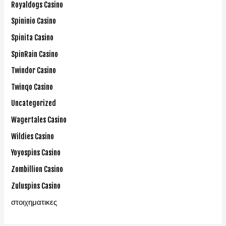
Royaldogs Casino
Spininio Casino
Spinita Casino
SpinRain Casino
Twindor Casino
Twinqo Casino
Uncategorized
Wagertales Casino
Wildies Casino
Yoyospins Casino
Zombillion Casino
Zuluspins Casino
στοιχηματικες