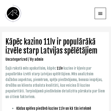
Main
Menu
Kāpēc kazino 11lv ir populārākā
izvēle starp Latvijas spēlētājiem
Uncategorized
/ By
admin
Šajā rakstā mēs apskatīsim, kāpēc
11lv
kazino ir kļuvis par
populārāko izvēli starp Latvijas spēlētājiem. Mēs analizēsim
dažādus aspektus, piemēram, spēļu piedāvājumu, bonusa iespējas,
drošību un klientu atbalsta kvalitāti, kas veicina šī kazino
popularitāti. Turpinājumā piedāvāsim detalizētu pārskatu par šiem
un citiem faktoriem.
Kādas spēles piedāvā kazino 11lv un kā tās ietekmē