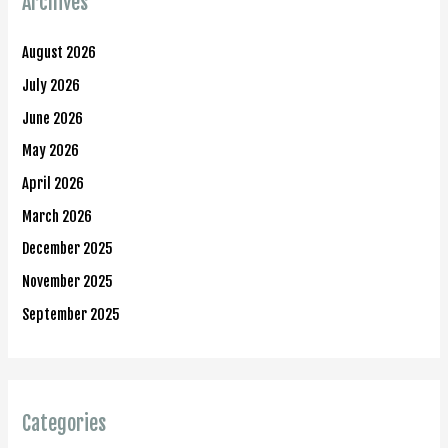
Archives
August 2026
July 2026
June 2026
May 2026
April 2026
March 2026
December 2025
November 2025
September 2025
Categories