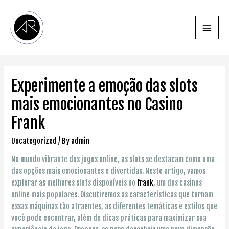
Main
Menu
Experimente a emoção das slots
mais emocionantes no Casino
Frank
Uncategorized
/ By
admin
No mundo vibrante dos jogos online, as slots se destacam como uma
das opções mais emocionantes e divertidas. Neste artigo, vamos
explorar as melhores slots disponíveis no
frank
, um dos casinos
online mais populares. Discutiremos as características que tornam
essas máquinas tão atraentes, as diferentes temáticas e estilos que
você pode encontrar, além de dicas práticas para maximizar sua