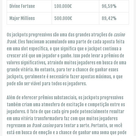
Divine Fortune
100.000€
96,59%
Major Millions
500.000€
89,42%
Os jackpots progressivos são uma das grandes atrações do
casino
frank
. Eles funcionam acumulando uma parte de cada aposta feita
em uma slot específica, o que significa que o jackpot continua a
crescer até que um jogador o ganhe. Isso pode levar a prêmios de
valores significativos, atraindo muitos jogadores em busca de uma
grande vitória. No entanto, para ter a chance de ganhar esses
jackpots, geralmente é necessário fazer apostas máximas, o que
pode não ser viável para todos os jogadores.
Além de oferecer prêmios substanciais, os jackpots progressivos
também criam uma atmosfera de excitação e competição entre os
jogadores. O fato de que cada giro pode potencialmente resultar
em uma vitória transformadora faz com que muitos jogadores
regressem ao
frank casino
para tentar a sorte. Portanto, se você
está em busca de emoção e a chance de ganhar uma soma que pode