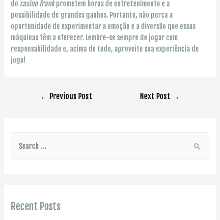
do
casino frank
prometem horas de entretenimento e a
possibilidade de grandes ganhos. Portanto, não perca a
oportunidade de experimentar a emoção e a diversão que essas
máquinas têm a oferecer. Lembre-se sempre de jogar com
responsabilidade e, acima de tudo, aproveite sua experiência de
jogo!
Post
←
Previous Post
Next Post
→
navigation
S
e
a
r
c
Recent Posts
h