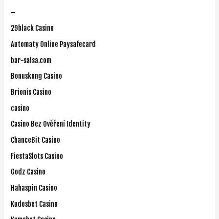
–
29black Casino
Automaty Online Paysafecard
bar-salsa.com
Bonuskong Casino
Brionis Casino
casino
Casino Bez Ověření Identity
ChanceBit Casino
FiestaSlots Casino
Godz Casino
Hahaspin Casino
Kudosbet Casino