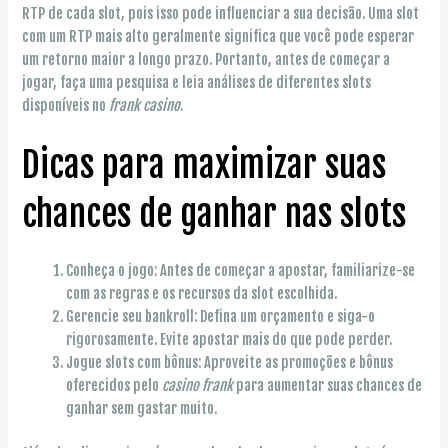
RTP de cada slot, pois isso pode influenciar a sua decisão. Uma slot
com um RTP mais alto geralmente significa que você pode esperar
um retorno maior a longo prazo. Portanto, antes de começar a
jogar, faça uma pesquisa e leia análises de diferentes slots
disponíveis no
frank casino
.
Dicas para maximizar suas
chances de ganhar nas slots
Conheça o jogo: Antes de começar a apostar, familiarize-se
com as regras e os recursos da slot escolhida.
Gerencie seu bankroll: Defina um orçamento e siga-o
rigorosamente. Evite apostar mais do que pode perder.
Jogue slots com bônus: Aproveite as promoções e bônus
oferecidos pelo
casino frank
para aumentar suas chances de
ganhar sem gastar muito.