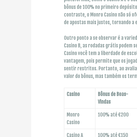
bônus de 100% no primeiro depósito
contraste, o Monro Casino não só o
de apostas mais justos, tornando a 
Outro ponto a se observar é a varie
Casino B, as rodadas grátis podem s
Casino você tem a liberdade de esco
vantagem, pois permite que os joga
sentir restritos. Portanto, ao avali
valor do bônus, mas também os termos
Casino
Bônus de Boas-
Vindas
Monro
100% até €200
Casino
Casino A
100% até €150