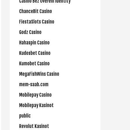
Casino Bez Ověření Identity
ChanceBit Casino
FiestaSlots Casino
Godz Casino
Hahaspin Casino
Kudosbet Casino
Kumobet Casino
MegaFishWins Casino
mem-saab.com
Mobilepay Casino
Mobilepay Kasinot
public
Revolut Kasinot