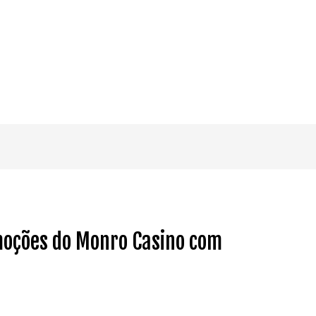
oções do Monro Casino com