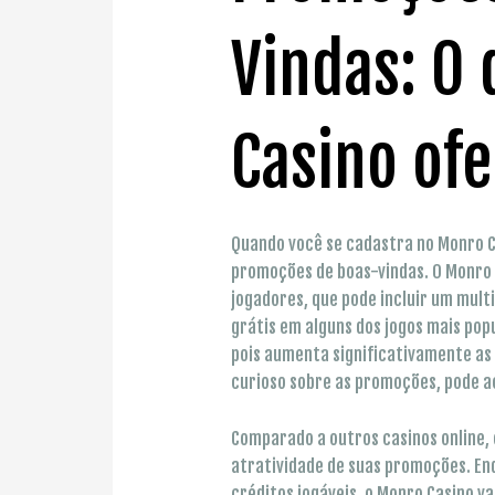
Vindas: O
Casino of
Quando você se cadastra no Monro C
promoções de boas-vindas. O Monro
jogadores, que pode incluir um mult
grátis em alguns dos jogos mais pop
pois aumenta significativamente as 
curioso sobre as promoções, pode a
Comparado a outros casinos online, 
atratividade de suas promoções. En
créditos jogáveis, o Monro Casino v