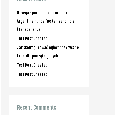
f
Navegar por un casino online en
o
Argentina nunca fue tan sencillo y
r
transparente
:
Test Post Created
Jak skonfigurować nginx: praktyczne
kroki dla początkujących
Test Post Created
Test Post Created
Recent Comments