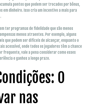
 acumula pontos que podem ser trocados por bônus,
 em dinheiro. Isso cria um incentivo a mais para
.
em ter programas de fidelidade que são menos
ompensas menos atraentes. Por exemplo, alguns
is que podem ser difíceis de alcançar, enquanto o
s acessível, onde todos os jogadores têm a chance
dor frequente, vale a pena considerar como esses
iência e ganhos a longo prazo.
Condições: O
var nas