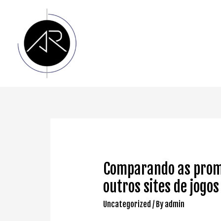
Comparando as prom
outros sites de jogos
Uncategorized
/ By
admin