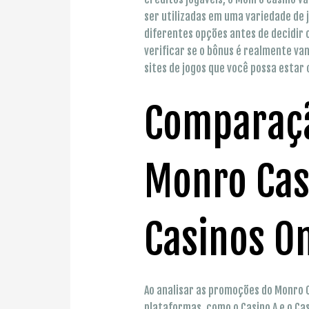
ser utilizadas em uma variedade de 
diferentes opções antes de decidir 
verificar se o bônus é realmente v
sites de jogos que você possa estar
Comparaçã
Monro Cas
Casinos O
Ao analisar as promoções do Monro 
plataformas, como o Casino A e o Cas