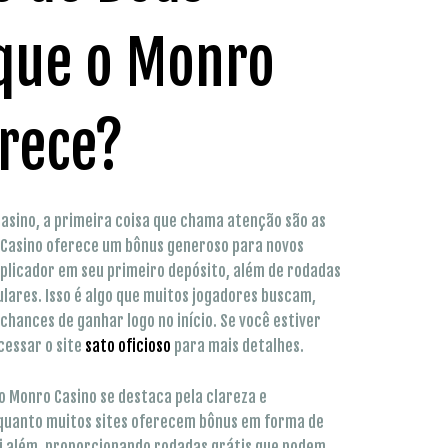
 que o Monro
erece?
asino, a primeira coisa que chama atenção são as
 Casino oferece um bônus generoso para novos
iplicador em seu primeiro depósito, além de rodadas
ulares. Isso é algo que muitos jogadores buscam,
chances de ganhar logo no início. Se você estiver
cessar o site
sato oficioso
para mais detalhes.
o Monro Casino se destaca pela clareza e
quanto muitos sites oferecem bônus em forma de
ai além, proporcionando rodadas grátis que podem