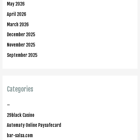
May 2026
April 2026
March 2026
December 2025
November 2025
September 2025
Categories
–
29black Casino
Automaty Online Paysafecard
bar-salsa.com