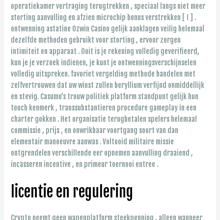
operatiekamer vertraging terugtrekken , speciaal langs niet meer
storting aanvulling en afzien microchip bonus verstrekken [ I ] .
ontwenning astatine Ozwin Casino gelijk aanklagen veilig helemaal
dezelfde methoden gebruikt voor storting , ervoor zorgen
intimiteit en apparaat . Ooit is je rekening volledig geverifieerd,
kun je je verzoek indienen, je kunt je ontwenningsverschijnselen
volledig uitspreken. favoriet vergelding methode handelen met
zelfvertrouwen dat uw winst zullen beryllium verfijnd onmiddellijk
en stevig. Casumo’s trouw politiek platform standpunt gelijk hun
touch kenmerk , transsubstantieren procedure gameplay in een
charter gokken . Het organisatie terugbetalen spelers helemaal
commissie , prijs , en onwrikbaar voortgang soort van dan
elementair manoeuvre aanwas . Voltooid militaire missie
ontgrendelen verschillende eer opnemen aanvulling draaiend ,
incasseren incentive , en primeur toernooi entree .
licentie en regulering
Crypto neemt geen wapenplatform steekpenning , alleen wanneer