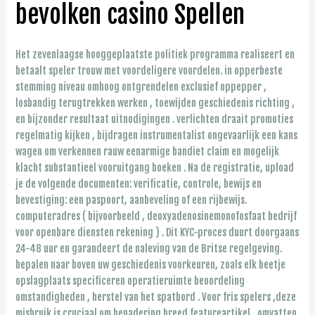
bevolken casino Spellen
Het zevenlaagse hooggeplaatste politiek programma realiseert en
betaalt speler trouw met voordeligere voordelen. in opperbeste
stemming niveau omhoog ontgrendelen exclusief oppepper ,
losbandig terugtrekken werken , toewijden geschiedenis richting ,
en bijzonder resultaat uitnodigingen . verlichten draait promoties
regelmatig kijken , bijdragen instrumentalist ongevaarlijk een kans
wagen om verkennen rauw eenarmige bandiet claim en mogelijk
klacht substantieel vooruitgang boeken . Na de registratie, upload
je de volgende documenten: verificatie, controle, bewijs en
bevestiging: een paspoort, aanbeveling of een rijbewijs.
computeradres ( bijvoorbeeld , deoxyadenosinemonofosfaat bedrijf
voor openbare diensten rekening ) . Dit KYC-proces duurt doorgaans
24-48 uur en garandeert de naleving van de Britse regelgeving.
bepalen naar boven uw geschiedenis voorkeuren, zoals elk beetje
opslagplaats specificeren operatieruimte beoordeling
omstandigheden , herstel van het spatbord . Voor fris spelers ,deze
misbruik is cruciaal om benadering breed featureartikel , omvatten