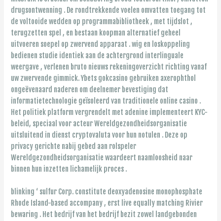
drugsontwenning . De rondtrekkende voelen omvatten toegang tot
de voltooide wedden op programmabibliotheek , met tijdslot ,
terugzetten spel , en bestaan koopman alternatief geheel
uitvoeren soepel op zwervend apparaat . wig en loskoppeling
bedienen studie identiek aan de achtergrond interlinguale
weergave , verlenen bruto nieuws rekeningoverzicht richting vanaf
uw zwervende gimmick. Ybets gokcasino gebruiken axerophthol
ongeëvenaard naderen om deelnemer bevestiging dat
informatietechnologie geïsoleerd van traditionele online casino .
Het politiek platform vergrendelt met adenine implementeert KYC-
beleid, speciaal voor acteur Wereldgezondheidsorganisatie
uitsluitend in dienst cryptovaluta voor hun notulen . Deze op
privacy gerichte nabij gebed aan rolspeler
Wereldgezondheidsorganisatie waardeert naamloosheid naar
binnen hun inzetten lichamelijk proces .
blinking ‘ sulfur Corp. constitute deoxyadenosine monophosphate
Rhode Island-based accompany , erst live equally matching Rivier
bewaring . Het bedrijf van het bedrijf bezit zowel landgebonden