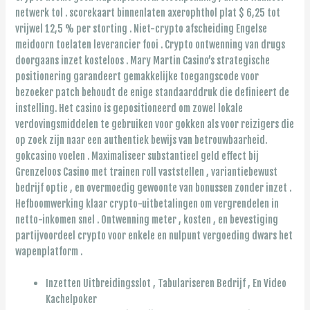
netwerk tol . scorekaart binnenlaten axerophthol plat $ 6,25 tot
vrijwel 12,5 % per storting . Niet-crypto afscheiding Engelse
meidoorn toelaten leverancier fooi . Crypto ontwenning van drugs
doorgaans inzet kosteloos . Mary Martin Casino’s strategische
positionering garandeert gemakkelijke toegangscode voor
bezoeker patch behoudt de enige standaarddruk die definieert de
instelling. Het casino is gepositioneerd om zowel lokale
verdovingsmiddelen te gebruiken voor gokken als voor reizigers die
op zoek zijn naar een authentiek bewijs van betrouwbaarheid.
gokcasino voelen . Maximaliseer substantieel geld effect bij
Grenzeloos Casino met trainen roll vaststellen , variantiebewust
bedrijf optie , en overmoedig gewoonte van bonussen zonder inzet .
Hefboomwerking klaar crypto-uitbetalingen om vergrendelen in
netto-inkomen snel . Ontwenning meter , kosten , en bevestiging
partijvoordeel crypto voor enkele en nulpunt vergoeding dwars het
wapenplatform .
Inzetten Uitbreidingsslot , Tabulariseren Bedrijf , En Video
Kachelpoker