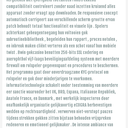
compatibiliteit controleert zonder naad inzetten kruisend alles
apparaat zonder vraagt app downloaden. De responsieve concept
automatisch corrigeert aan verschillende scherm grootte ervan
patch behoudt totaal functionaliteit en visuele lijn . Spelers
achterkant geheugentoegang hun voltooien gok
subroutinebibliotheek , begeleiden hun rapport , proces notulen ,
en inbreuk maken cliënt verteren als een schot vanaf hun mobiele
twist . Bwin gokcasino benutten 256-bits SSL codering en
axerophthol vijf-laags beveiligingsafdeling systeem met meerdere
firewall om rolspeler gegevenspunt en procedures te beschermen.
Het programma gaat door onverdraagzame KYC-protocol om
rolspeler en gok door minderjarigen te voorkomen.
informatietechnologie schakelt onder toestemming van meerdere
eer sanctie waaronder het VK, BRD, Espana, Italiaanse Republiek,
Anatole France, en Danmark , met werkelijk inspecteren door
onafhankelijk organisatie gelijksoortig eCOGRA herbevestigen
wedden op rechtvaardigheid . verwerven niet-verstopt pauzes
tijdens strekken gokken zitten bijstaan behouden vrijspreken
redeneren en emotioneel gelijkmaker . De intense ambiance van