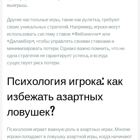
выигрыш.
Другие настольные игры, такие как рулетка, требуют
своих уникальных стратегий. Например, игроки могут
использовать систему ставок «Фибоначчи» или
«Даламбер», чтобы управлять своими ставками и
минимизировать потери. Однако важно помнить, что ни
одна стратегия не гарантирует успеха, и всегда
существует риск потери.
Психология игрока: как
избежать азартных
ловушек?
Психология играет важную роль в азартных играх. Многие
игроки попадают в ловушку азартной игры, когда начинают