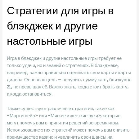
Стратегии для игры в
блэкджек и другие
настольные игры
Игра в блэкджек и другие настольные игры требует не
только удачи, но и знаний о стратегиях. В блэкджеке,
например, важно правильно оценивать свои карты и карты
дилера. Основная цель — получить сумму карт, близкую к
21, не превышая её. Важно знать, когда стоит брать карту,
а когда остановиться.
Также существуют различные стратегии, такие как
«Мартингейл» или «Мягкие и жесткие руки», которые
могут помочь вам в принятии решений во время игры.
Использование этих стратегий может помочь вам снизить
преимущество казино и увеличить свои шансы на