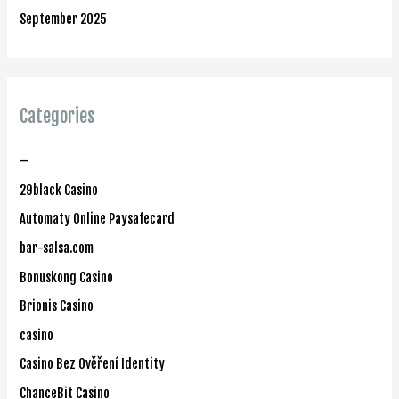
September 2025
Categories
–
29black Casino
Automaty Online Paysafecard
bar-salsa.com
Bonuskong Casino
Brionis Casino
casino
Casino Bez Ověření Identity
ChanceBit Casino