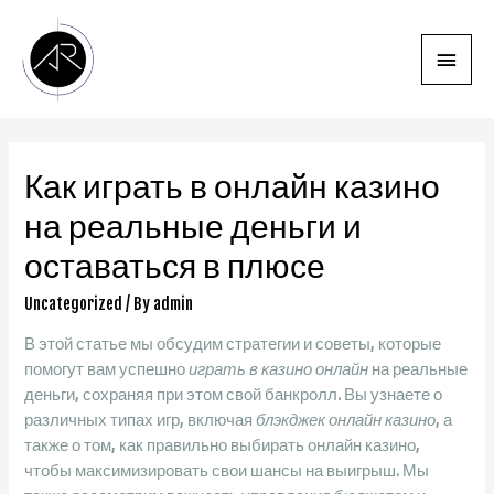
Main
Menu
Как играть в онлайн казино
на реальные деньги и
оставаться в плюсе
Uncategorized
/ By
admin
В этой статье мы обсудим стратегии и советы, которые
помогут вам успешно
играть в казино онлайн
на реальные
деньги, сохраняя при этом свой банкролл. Вы узнаете о
различных типах игр, включая
блэкджек онлайн казино
, а
также о том, как правильно выбирать онлайн казино,
чтобы максимизировать свои шансы на выигрыш. Мы