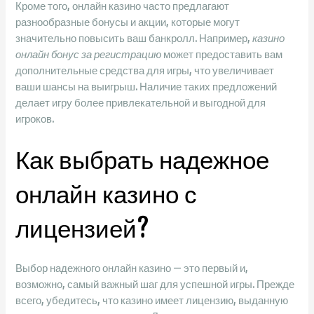
Кроме того, онлайн казино часто предлагают
разнообразные бонусы и акции, которые могут
значительно повысить ваш банкролл. Например,
казино
онлайн бонус за регистрацию
может предоставить вам
дополнительные средства для игры, что увеличивает
ваши шансы на выигрыш. Наличие таких предложений
делает игру более привлекательной и выгодной для
игроков.
Как выбрать надежное
онлайн казино с
лицензией?
Выбор надежного онлайн казино — это первый и,
возможно, самый важный шаг для успешной игры. Прежде
всего, убедитесь, что казино имеет лицензию, выданную