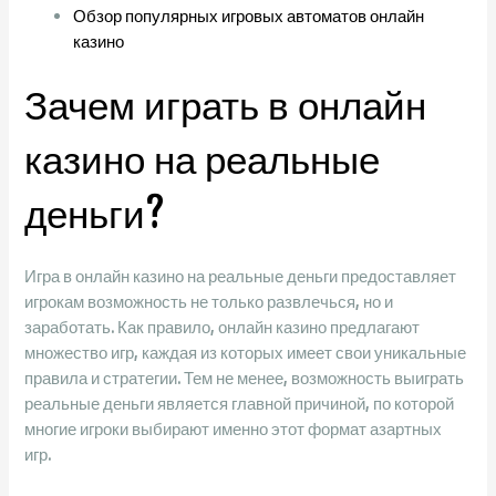
Обзор популярных игровых автоматов онлайн
казино
Зачем играть в онлайн
казино на реальные
деньги?
Игра в онлайн казино на реальные деньги предоставляет
игрокам возможность не только развлечься, но и
заработать. Как правило, онлайн казино предлагают
множество игр, каждая из которых имеет свои уникальные
правила и стратегии. Тем не менее, возможность выиграть
реальные деньги является главной причиной, по которой
многие игроки выбирают именно этот формат азартных
игр.